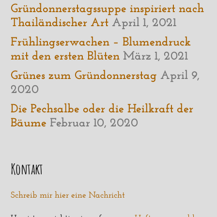
Gründonnerstagssuppe inspiriert nach
Thailändischer Art
April 1, 2021
Frühlingserwachen – Blumendruck
mit den ersten Blüten
März 1, 2021
Grünes zum Gründonnerstag
April 9,
2020
Die Pechsalbe oder die Heilkraft der
Bäume
Februar 10, 2020
Kontakt
Schreib mir hier eine Nachricht