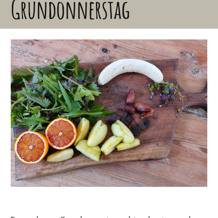
Gründonnerstag