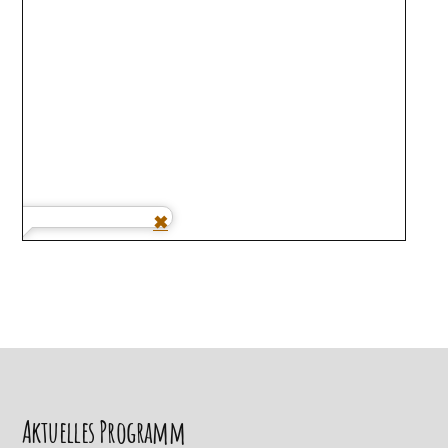
Aktuelles Programm