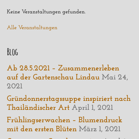
Keine Veranstaltungen gefunden.
Alle Veranstaltungen
Blog
Ab 28.5.2021 – Zusammenerleben
auf der Gartenschau Lindau
Mai 24,
2021
Gründonnerstagssuppe inspiriert nach
Thailändischer Art
April 1, 2021
Frühlingserwachen – Blumendruck
mit den ersten Blüten
März 1, 2021