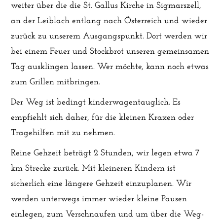
weiter über die die St. Gallus Kirche in Sigmarszell,
an der Leiblach entlang nach Österreich und wieder
zurück zu unserem Ausgangspunkt. Dort werden wir
bei einem Feuer und Stockbrot unseren gemeinsamen
Tag ausklingen lassen. Wer möchte, kann noch etwas
zum Grillen mitbringen.
Der Weg ist bedingt kinderwagentauglich. Es
empfiehlt sich daher, für die kleinen Kraxen oder
Tragehilfen mit zu nehmen.
Reine Gehzeit beträgt 2 Stunden, wir legen etwa 7
km Strecke zurück. Mit kleineren Kindern ist
sicherlich eine längere Gehzeit einzuplanen. Wir
werden unterwegs immer wieder kleine Pausen
einlegen, zum Verschnaufen und um über die Weg-