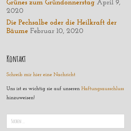
Grünes zum Gründonnerstag
April 9,
2020
Die Pechsalbe oder die Heilkraft der
Bäume
Februar 10, 2020
Kontakt
Schreib mir hier eine Nachricht
Uns ist es wichtig sie auf unseren
Haftungsausschluss
hinzuweisen!
Suchen
nach: