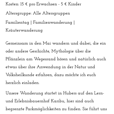
Kosten:
15 € pro Erwachsen - 5 € Kinder
Altersgruppe:
Alle Altersgruppen
Familientag | Familienwanderung |
Kräuterwanderung
Gemeinsam in den Mai wandern und dabei, die ein
oder andere Geschichte, Mythologie über die
Pflänzlein am Wegesrand hören und natürlich auch
etwas über ihre Anwendung in der Natur und
Volksheilkunde erfahren, dazu möchte ich euch
herzlich einladen.
Unsere Wanderung startet in Hubers auf den Lern-
und Erlebnisbauernhof Karibu, hier sind auch
begrenzte Parkmöglichkeiten zu finden. Sie führt uns