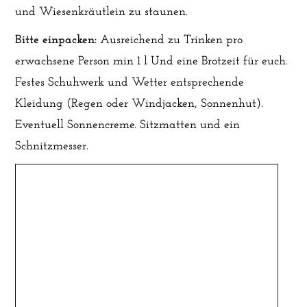
und Wiesenkräutlein zu staunen.
Bitte einpacken:
Ausreichend zu Trinken pro
erwachsene Person min 1 l Und eine Brotzeit für euch.
Festes Schuhwerk und Wetter entsprechende
Kleidung (Regen oder Windjacken, Sonnenhut).
Eventuell Sonnencreme. Sitzmatten und ein
Schnitzmesser.