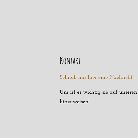
Kontakt
Schreib mir hier eine Nachricht
Uns ist es wichtig sie auf unsere
hinzuweisen!