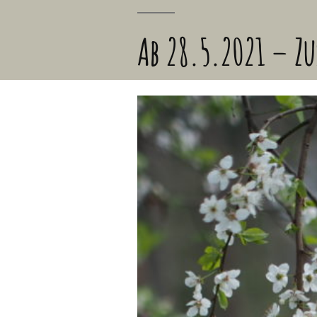
Ab 28.5.2021 – Z