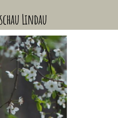
schau Lindau