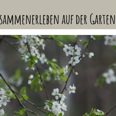
usammenerleben auf der Garten