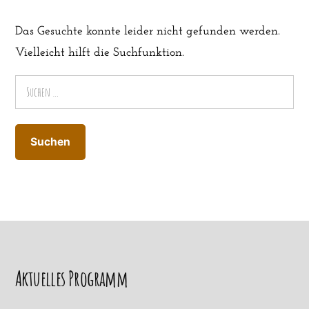
Das Gesuchte konnte leider nicht gefunden werden.
Vielleicht hilft die Suchfunktion.
Suchen
nach:
Aktuelles Programm