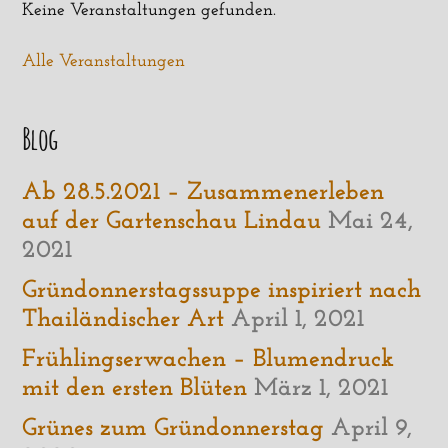
Keine Veranstaltungen gefunden.
Alle Veranstaltungen
Blog
Ab 28.5.2021 – Zusammenerleben
auf der Gartenschau Lindau
Mai 24,
2021
Gründonnerstagssuppe inspiriert nach
Thailändischer Art
April 1, 2021
Frühlingserwachen – Blumendruck
mit den ersten Blüten
März 1, 2021
Grünes zum Gründonnerstag
April 9,