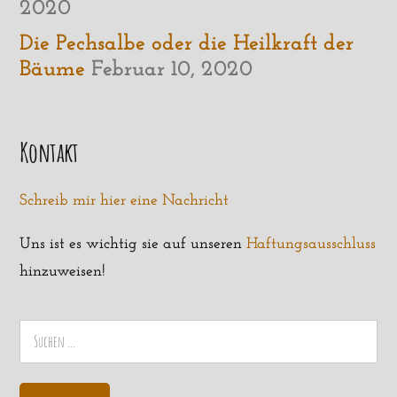
2020
Die Pechsalbe oder die Heilkraft der
Bäume
Februar 10, 2020
Kontakt
Schreib mir hier eine Nachricht
Uns ist es wichtig sie auf unseren
Haftungsausschluss
hinzuweisen!
Suchen
nach: